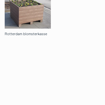
Rotterdam blomsterkasse