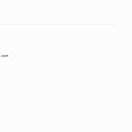
- sort