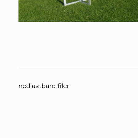
nedlastbare filer