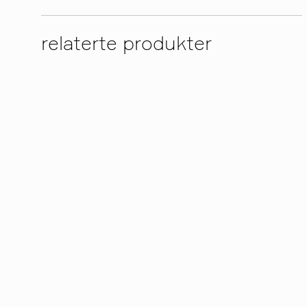
relaterte produkter