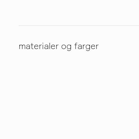
materialer og farger