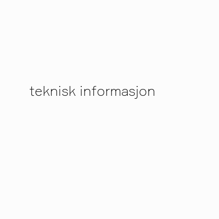
teknisk informasjon