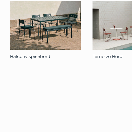
Balcony spisebord
Terrazzo Bord