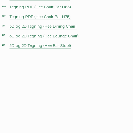
Tegning PDF (Hee Chair Bar H65)
PDF
Tegning PDF (Hee Chair Bar H75)
PDF
3D og 2D Tegning (Hee Dining Chair)
ZIP
3D og 2D Tegning (Hee Lounge Chair)
ZIP
3D og 2D Tegning (Hee Bar Stool)
ZIP