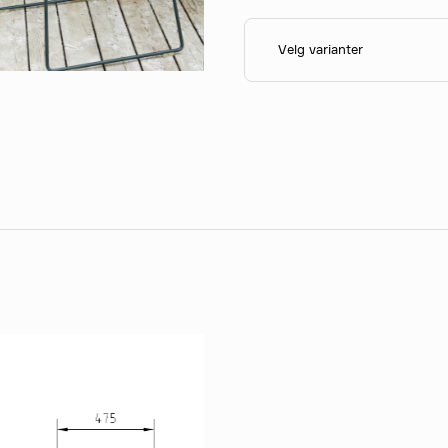
Velg varianter