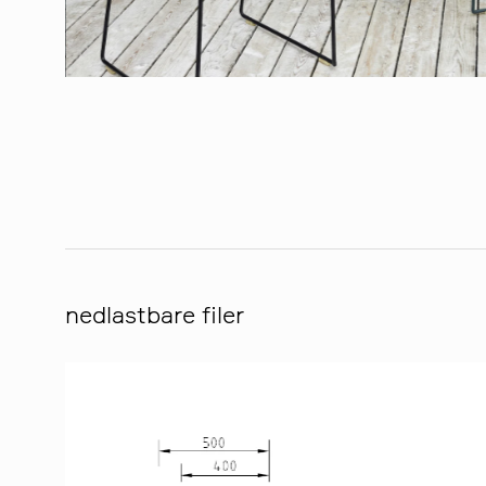
nedlastbare filer