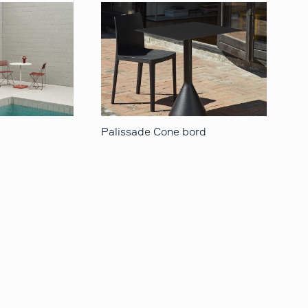
Palissade Cone bord