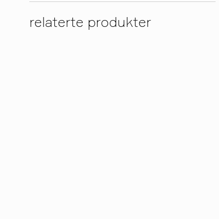
relaterte produkter