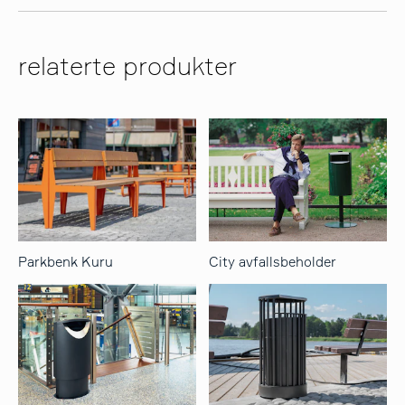
relaterte produkter
Parkbenk Kuru
City avfallsbeholder