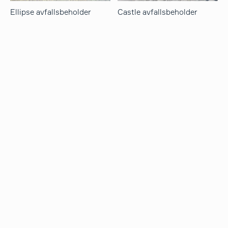
Ellipse avfallsbeholder
Castle avfallsbeholder