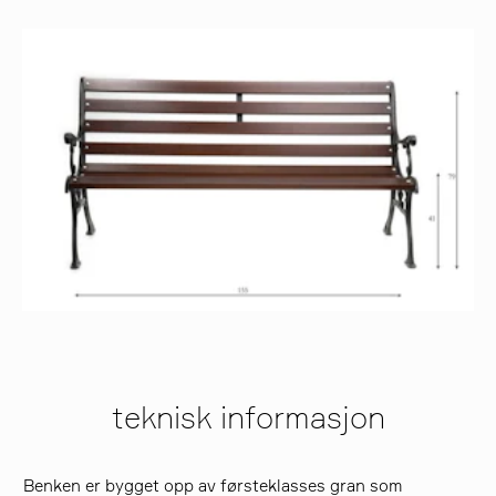
teknisk informasjon
Benken er bygget opp av førsteklasses gran som