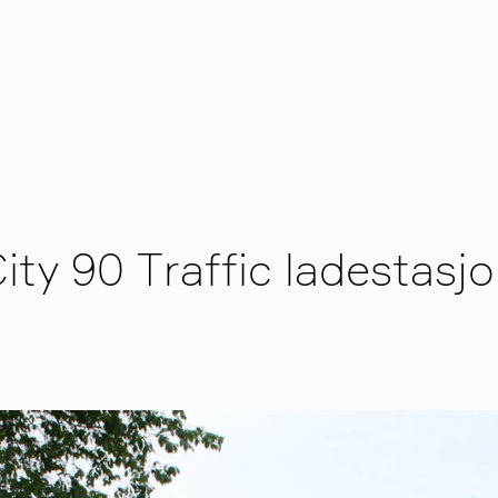
ity 90 Traffic ladestasj