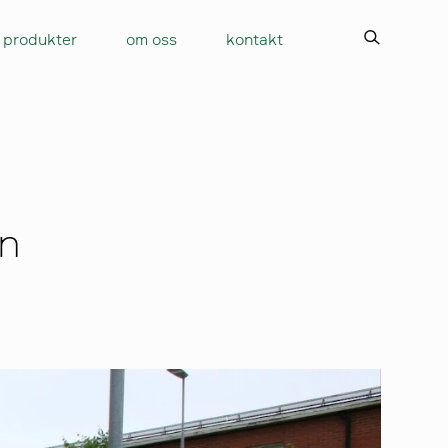
produkter
om oss
kontakt
on