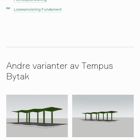
Losseanvisning Fundament
PDF
Andre varianter av Tempus
Bytak