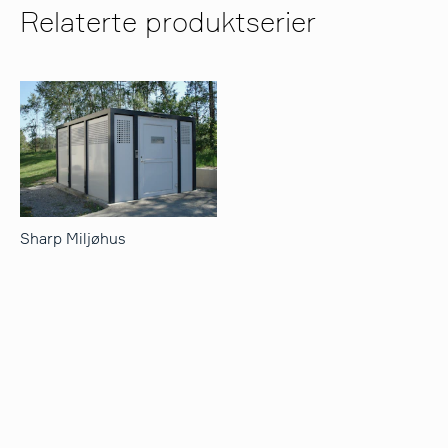
Relaterte produktserier
Sharp Miljøhus