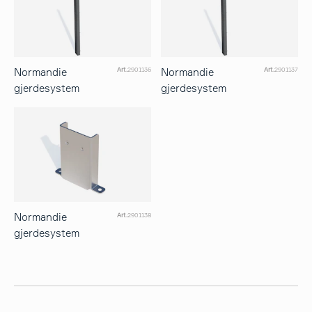
Normandie
Normandie
Art.
2901136
Art.
2901137
gjerdesystem
gjerdesystem
Normandie
Art.
2901138
gjerdesystem