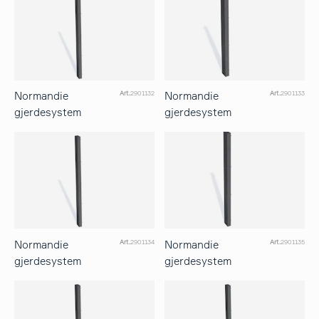
Normandie
Normandie
Art.
2901132
Art.
2901133
gjerdesystem
gjerdesystem
Normandie
Normandie
Art.
2901134
Art.
2901135
gjerdesystem
gjerdesystem