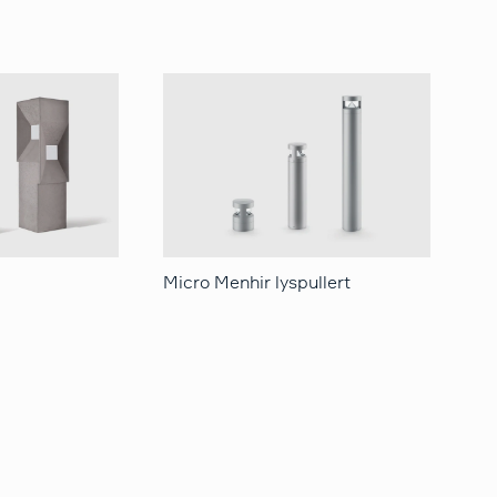
Micro Menhir lyspullert