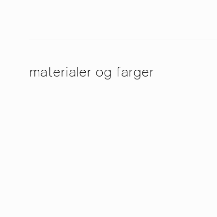
materialer og farger