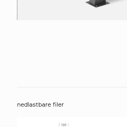
nedlastbare filer