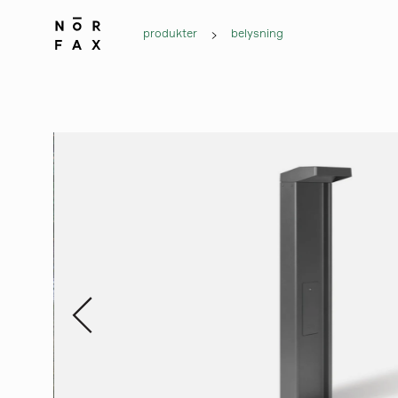
produkter
belysning