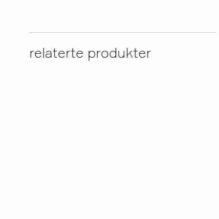
relaterte produkter