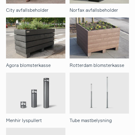
City avfallsbeholder
Norfax avfallsbeholder
Agora blomsterkasse
Rotterdam blomsterkasse
Menhir lyspullert
Tube mastbelysning