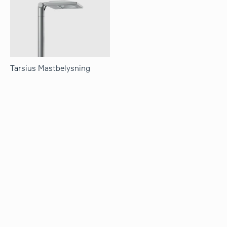
Tarsius Mastbelysning