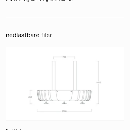
nedlastbare filer