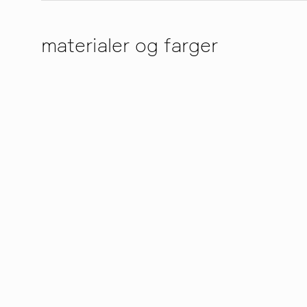
materialer og farger