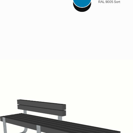
RAL 9005 Sort