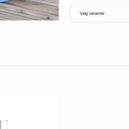
Velg varianter