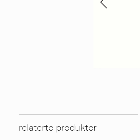
relaterte produkter