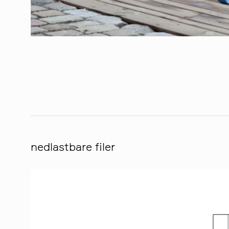
nedlastbare filer