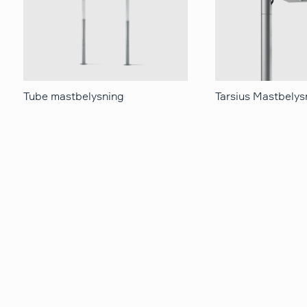
Tube mastbelysning
Tarsius Mastbelys