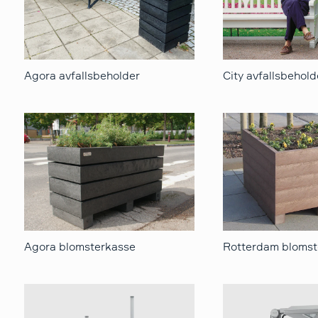
Agora avfallsbeholder
City avfallsbehold
Agora blomsterkasse
Rotterdam blomst