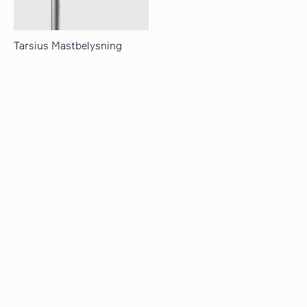
Tarsius Mastbelysning