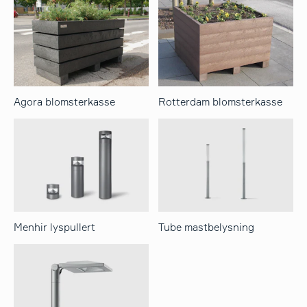
Agora blomsterkasse
Rotterdam blomsterkasse
Menhir lyspullert
Tube mastbelysning