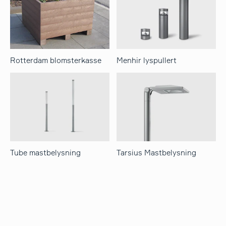
Rotterdam blomsterkasse
Menhir lyspullert
Tube mastbelysning
Tarsius Mastbelysning