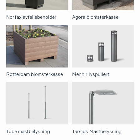
Norfax avfallsbeholder
Agora blomsterkasse
Rotterdam blomsterkasse
Menhir lyspullert
Tube mastbelysning
Tarsius Mastbelysning