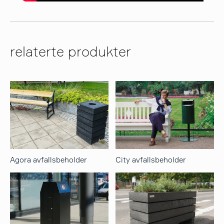
relaterte produkter
Agora avfallsbeholder
City avfallsbeholder