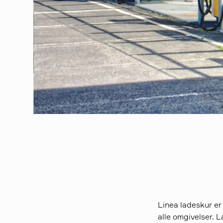
Linea ladeskur er
alle omgivelser. 