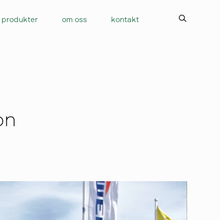
produkter
om oss
kontakt
on