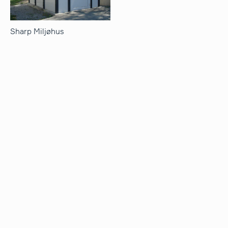
Sharp Miljøhus