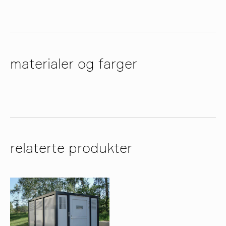
materialer og farger
relaterte produkter