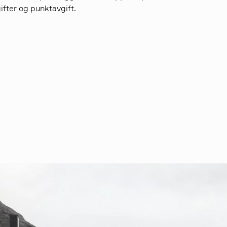
ifter og punktavgift.