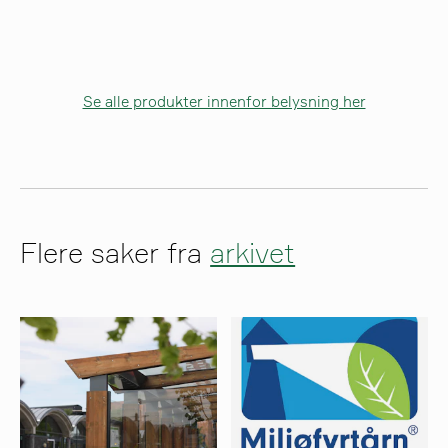
Se alle produkter innenfor belysning her
Flere saker fra
arkivet