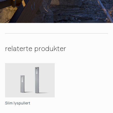
relaterte produkter
Slim lyspullert