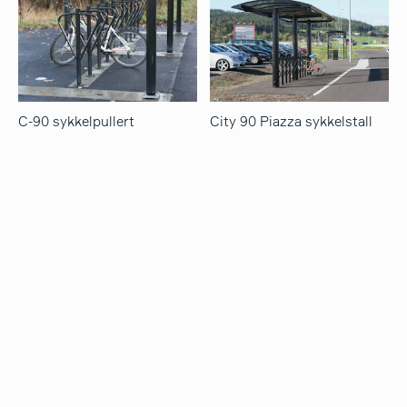
C-90 sykkelpullert
City 90 Piazza sykkelstall