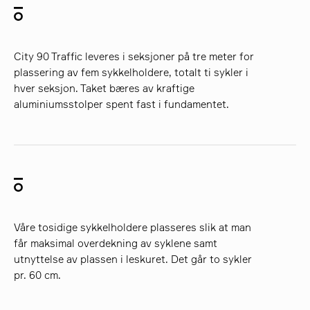
City 90 Traffic leveres i seksjoner på tre meter for
plassering av fem sykkelholdere, totalt ti sykler i
hver seksjon. Taket bæres av kraftige
aluminiumsstolper spent fast i fundamentet.
Våre tosidige sykkelholdere plasseres slik at man
får maksimal overdekning av syklene samt
utnyttelse av plassen i leskuret. Det går to sykler
pr. 60 cm.