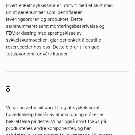
Hvert enkelt sykkelskur er utstyrt med et skilt med
unikt serienummer som identifiserer
leveringsordren og produktet. Dette
serienummeret samt monteringsbeskrivelse og
FDV-erklæring med sprengskisse av
sykkelskurmodellen, gjør det enkelt å bestille
reservedeler hos oss. Dette bidrar til en god
totaløkonomi for våre kunder.
Vi har en aktiv miljøprofil, og at sykkelskuret
hovedsakelig består av aluminium og stål er en
bekreftelse på dette. Vi har også stort fokus på
produktenes andre komponenter, og har