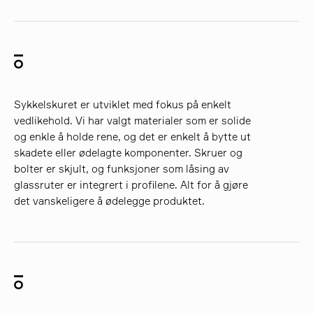
Sykkelskuret er utviklet med fokus på enkelt
vedlikehold. Vi har valgt materialer som er solide
og enkle å holde rene, og det er enkelt å bytte ut
skadete eller ødelagte komponenter. Skruer og
bolter er skjult, og funksjoner som låsing av
glassruter er integrert i profilene. Alt for å gjøre
det vanskeligere å ødelegge produktet.