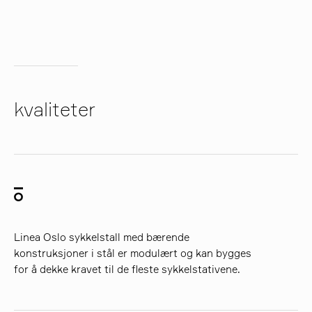
kvaliteter
Linea Oslo sykkelstall med bærende
konstruksjoner i stål er modulært og kan bygges
for å dekke kravet til de fleste sykkelstativene.