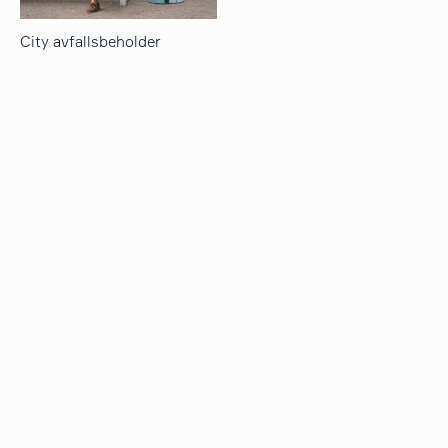
City avfallsbeholder