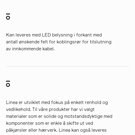
Kan leveres med LED belysning i forkant med
antall ønskende felt for koblingsrør for tilslutning
av innkommende kabel.
Linea er utviklet med fokus på enkelt renhold og
vedlikehold. Til våre produkter har vi valgt
materialer som er solide og motstandsdyktige med
komponenter som er enkle å skifte ut ved
påkjørsler eller hærverk. Linea kan også leveres