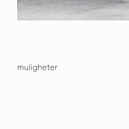
muligheter