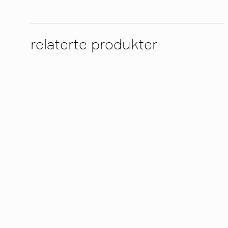
relaterte produkter