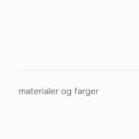
materialer og farger