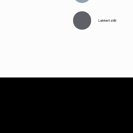
Lakkert stål