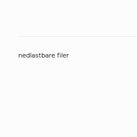
nedlastbare filer