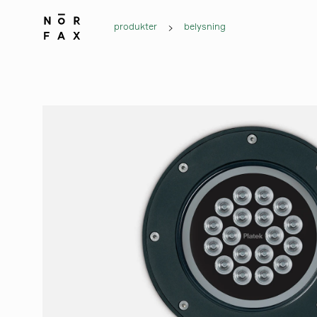
produkter
belysning