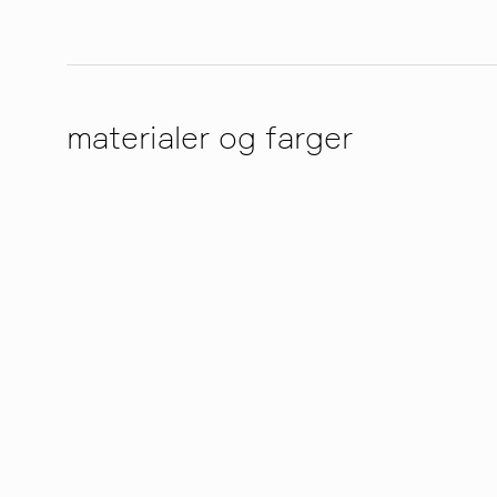
materialer og farger