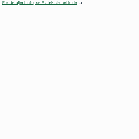
For detaljert info, se Platek sin nettside