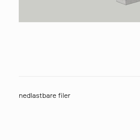
nedlastbare filer