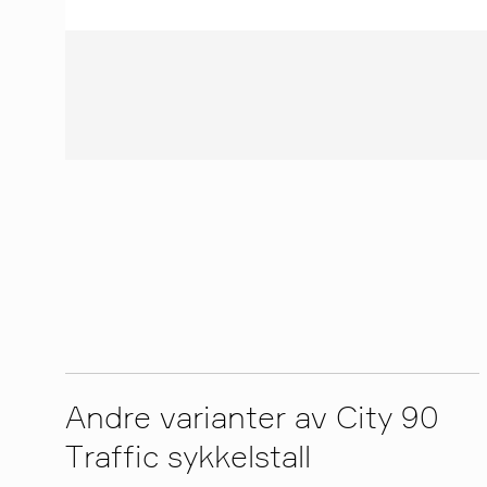
Andre varianter av City 90
Traffic sykkelstall