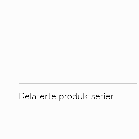
Relaterte produktserier