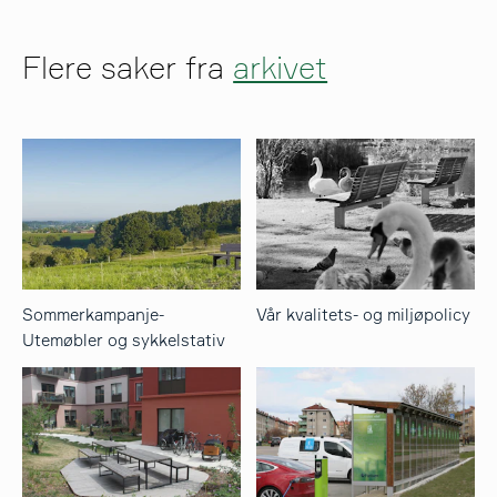
Flere saker fra
arkivet
Sommerkampanje-
Vår kvalitets- og miljøpolicy
Utemøbler og sykkelstativ