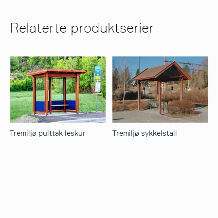
Relaterte produktserier
Tremiljø pulttak leskur
Tremiljø sykkelstall