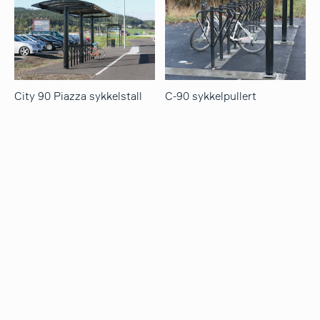
City 90 Piazza sykkelstall
C-90 sykkelpullert