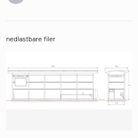
nedlastbare filer