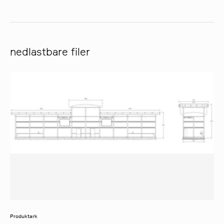
nedlastbare filer
Produktark