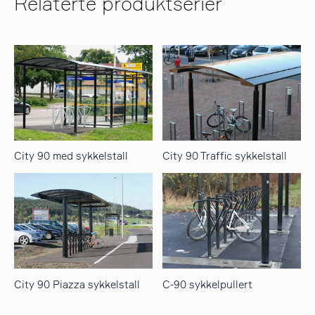
Relaterte produktserier
City 90 med sykkelstall
City 90 Traffic sykkelstall
City 90 Piazza sykkelstall
C-90 sykkelpullert