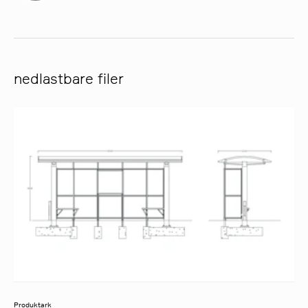
nedlastbare filer
Produktark