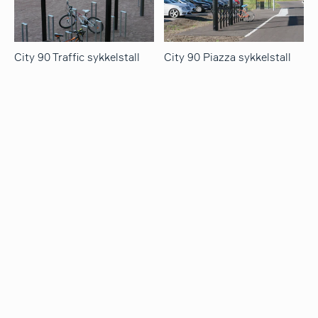
City 90 Traffic sykkelstall
City 90 Piazza sykkelstall