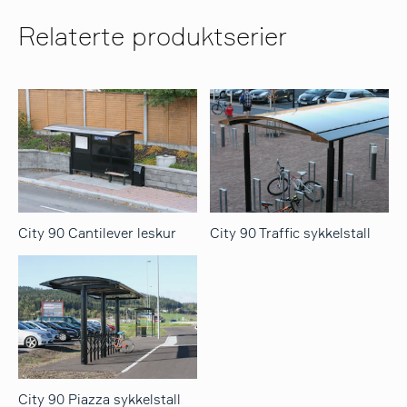
Relaterte produktserier
City 90 Cantilever leskur
City 90 Traffic sykkelstall
City 90 Piazza sykkelstall