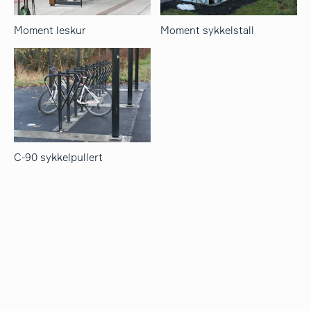
Moment leskur
Moment sykkelstall
C-90 sykkelpullert