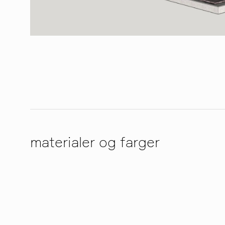
materialer og farger