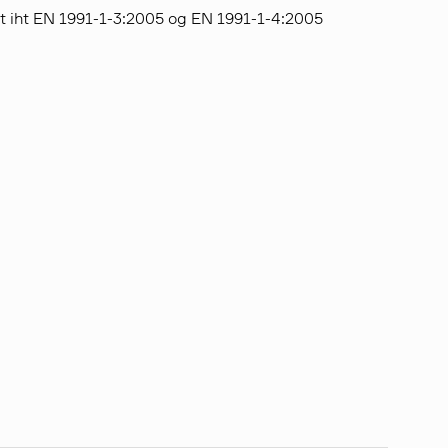
et iht EN 1991-1-3:2005 og EN 1991-1-4:2005