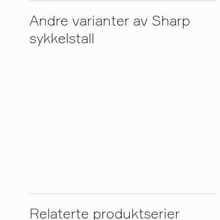
Andre varianter av Sharp
sykkelstall
Relaterte produktserier