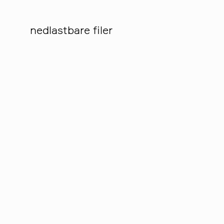
nedlastbare filer