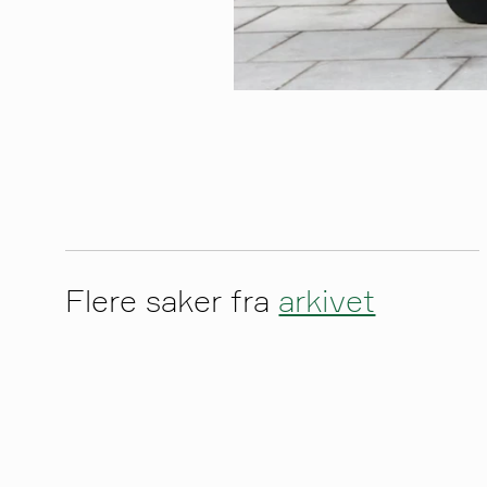
Flere saker fra
arkivet