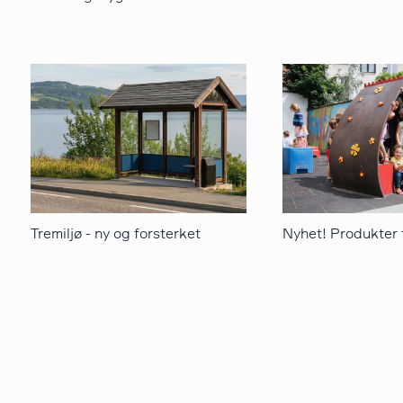
Tremiljø - ny og forsterket
Nyhet! Produkter 