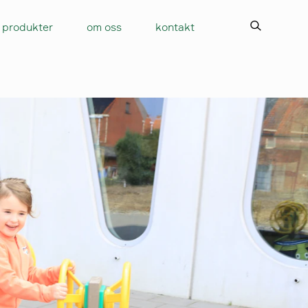
produkter
om oss
kontakt