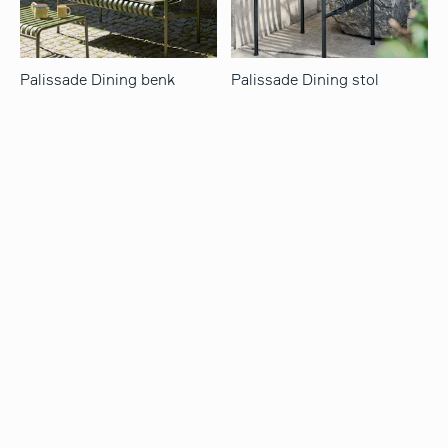
Palissade Dining benk
Palissade Dining stol