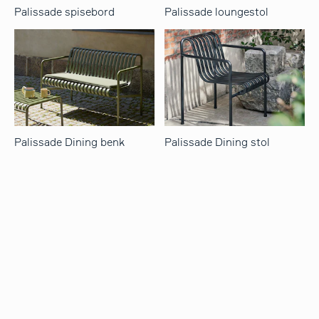
Palissade spisebord
Palissade loungestol
Palissade Dining benk
Palissade Dining stol