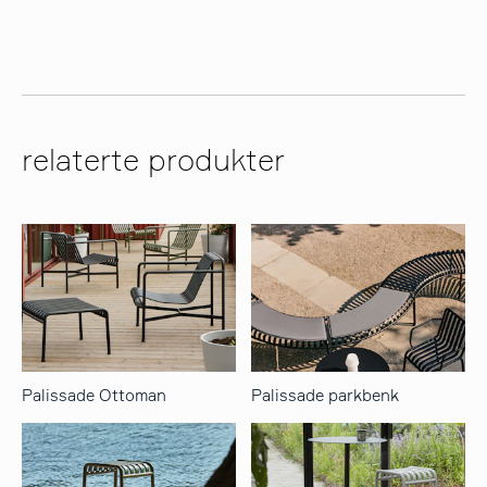
relaterte produkter
Palissade Ottoman
Palissade parkbenk