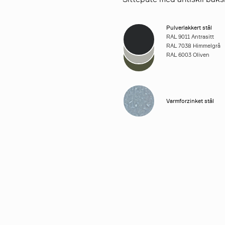
Pulverlakkert stål
RAL 9011 Antrasitt
RAL 7038 Himmelgrå
RAL 6003 Oliven
Varmforzinket stål