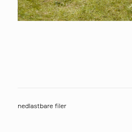
nedlastbare filer