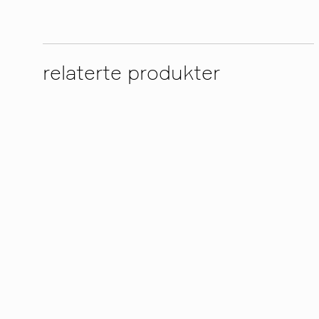
relaterte produkter