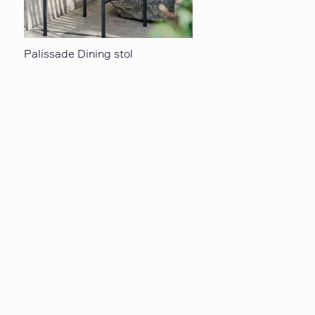
Palissade Dining stol