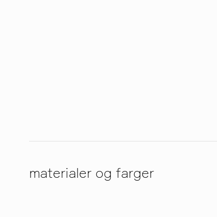
materialer og farger