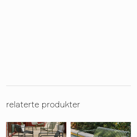
relaterte produkter