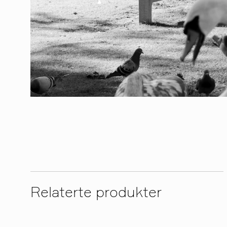
Relaterte produkter