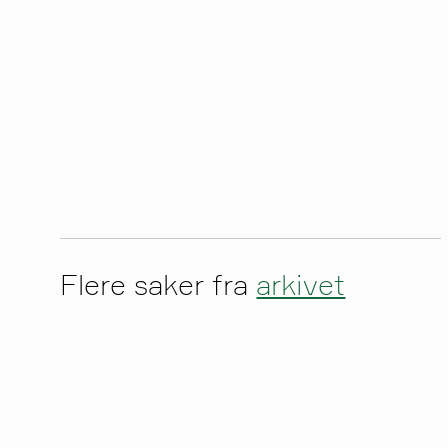
Flere saker fra
arkivet