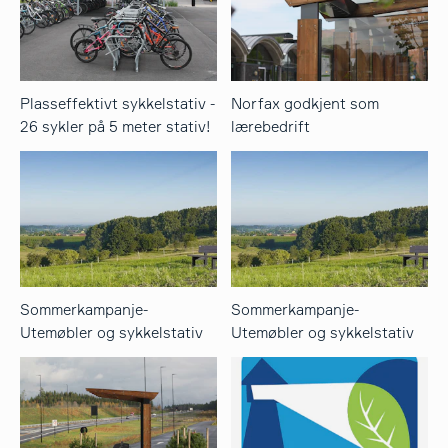
Plasseffektivt sykkelstativ -
Norfax godkjent som
26 sykler på 5 meter stativ!
lærebedrift
Sommerkampanje-
Sommerkampanje-
Utemøbler og sykkelstativ
Utemøbler og sykkelstativ