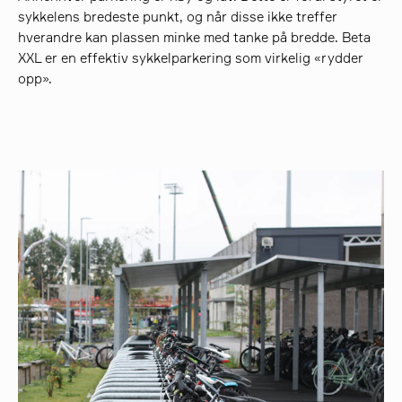
sykkelens bredeste punkt, og når disse ikke treffer
hverandre kan plassen minke med tanke på bredde. Beta
XXL er en effektiv sykkelparkering som virkelig «rydder
opp».