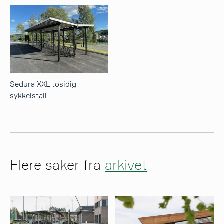
Sedura XXL tosidig
sykkelstall
Flere saker fra
arkivet