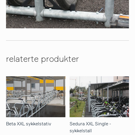
relaterte produkter
Beta XXL sykkelstativ
Sedura XXL Single -
sykkelstall