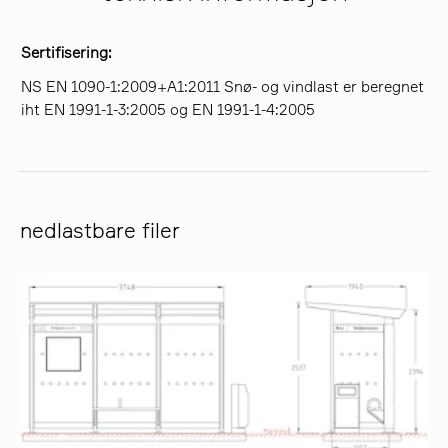
Sertifisering:
NS EN 1090-1:2009+A1:2011 Snø- og vindlast er beregnet
iht EN 1991-1-3:2005 og EN 1991-1-4:2005
nedlastbare filer