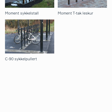
Moment sykkelstall
Moment T-tak leskur
C-90 sykkelpullert