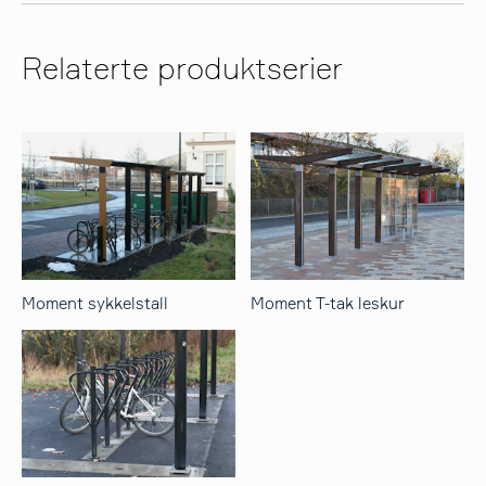
Relaterte produktserier
Moment sykkelstall
Moment T-tak leskur