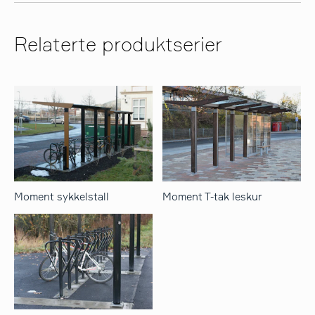
Relaterte produktserier
Moment sykkelstall
Moment T-tak leskur