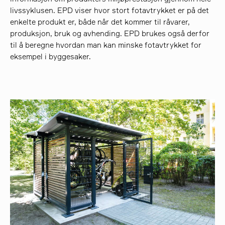
livssyklusen. EPD viser hvor stort fotavtrykket er på det
enkelte produkt er, både når det kommer til råvarer,
produksjon, bruk og avhending. EPD brukes også derfor
til å beregne hvordan man kan minske fotavtrykket for
eksempel i byggesaker.