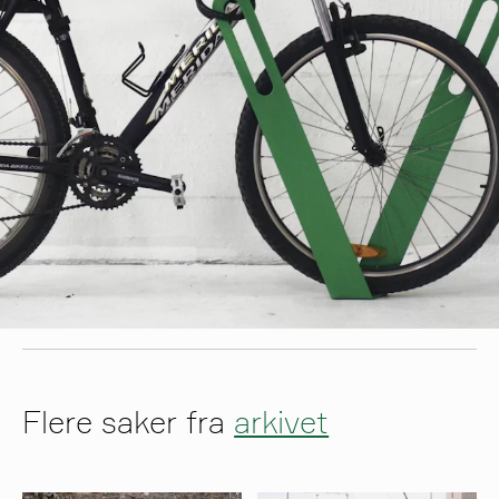
Flere saker fra
arkivet