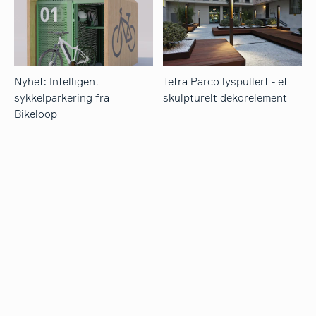
Nyhet: Intelligent
Tetra Parco lyspullert - et
sykkelparkering fra
skulpturelt dekorelement
Bikeloop