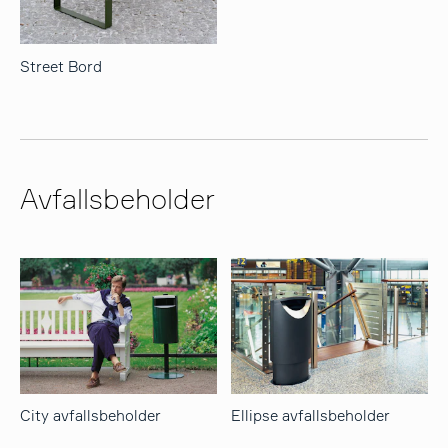
Street Bord
Avfallsbeholder
City avfallsbeholder
Ellipse avfallsbeholder