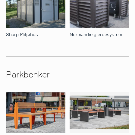
Sharp Miljøhus
Normandie gjerdesystem
Parkbenker