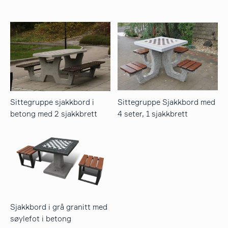
Sittegruppe sjakkbord i
Sittegruppe Sjakkbord med
betong med 2 sjakkbrett
4 seter, 1 sjakkbrett
Sjakkbord i grå granitt med
søylefot i betong