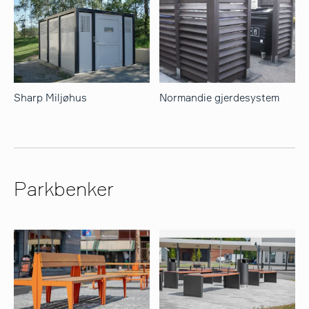
Sharp Miljøhus
Normandie gjerdesystem
Parkbenker