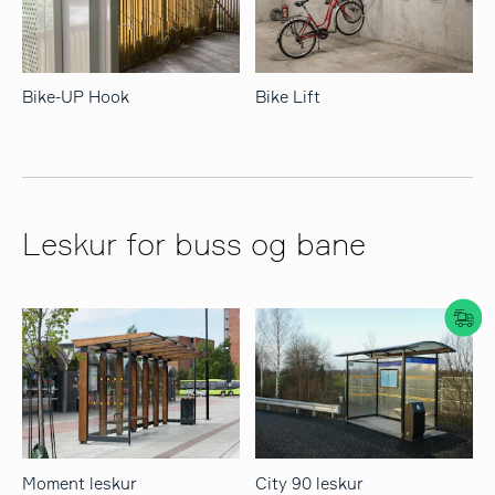
Bike-UP Hook
Bike Lift
Leskur for buss og bane
Moment leskur
City 90 leskur