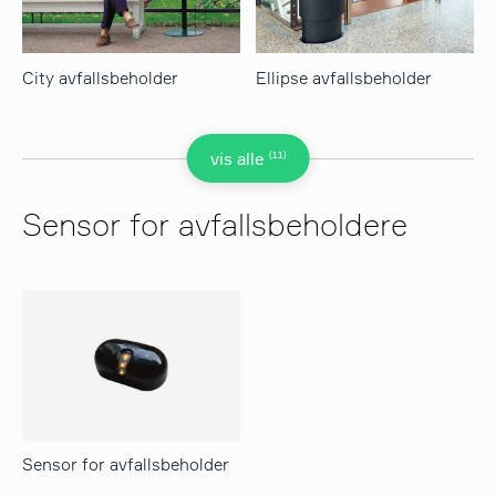
City avfallsbeholder
Ellipse avfallsbeholder
(11)
vis alle
Sensor for avfallsbeholdere
Sensor for avfallsbeholder