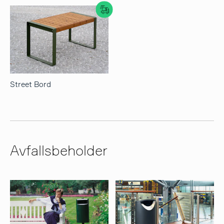
Street Bord
Avfallsbeholder