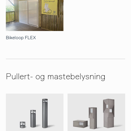
Bikeloop FLEX
Pullert- og mastebelysning