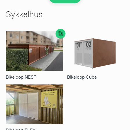
Sykkelhus
Bikeloop NEST
Bikeloop Cube