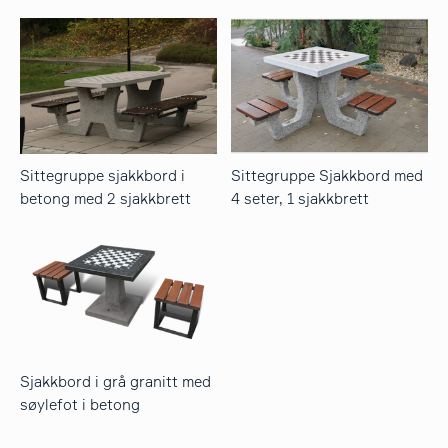
Sittegruppe sjakkbord i
Sittegruppe Sjakkbord med
betong med 2 sjakkbrett
4 seter, 1 sjakkbrett
Sjakkbord i grå granitt med
søylefot i betong