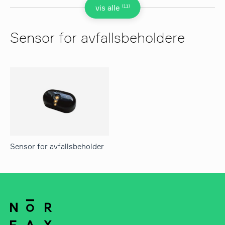
(11)
vis alle
Sensor for avfallsbeholdere
Sensor for avfallsbeholder