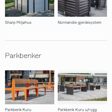
Sharp Miljøhus
Normandie gjerdesystem
Parkbenker
Parkbenk Kuru
Parkbenk Kuru u/rygg