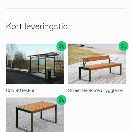
Kort leveringstid
City 90 leskur
Street Benk med rygglener