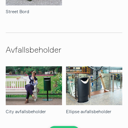
Street Bord
Avfallsbeholder
City avfallsbeholder
Ellipse avfallsbeholder