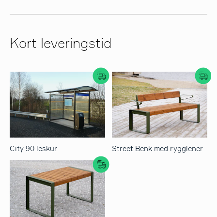
Kort leveringstid
City 90 leskur
Street Benk med rygglener