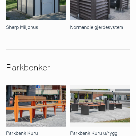
Sharp Miljøhus
Normandie gjerdesystem
Parkbenker
Parkbenk Kuru
Parkbenk Kuru u/rygg