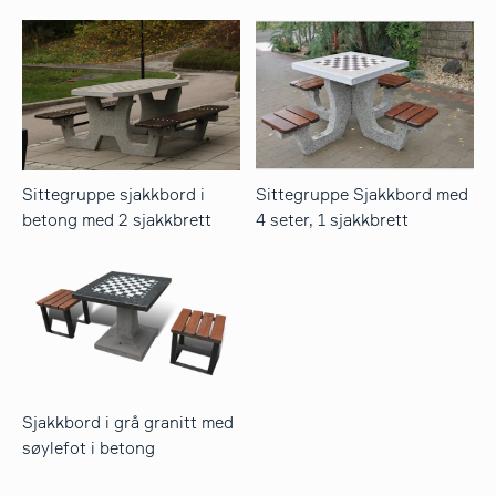
Sittegruppe sjakkbord i
Sittegruppe Sjakkbord med
betong med 2 sjakkbrett
4 seter, 1 sjakkbrett
Sjakkbord i grå granitt med
søylefot i betong