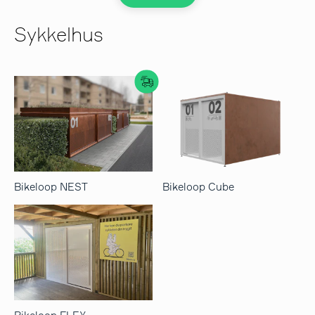
Sykkelhus
Bikeloop NEST
Bikeloop Cube