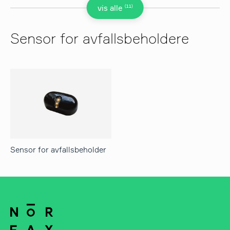
(11)
vis alle
Sensor for avfallsbeholdere
Sensor for avfallsbeholder