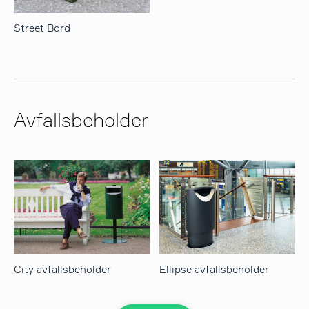
Street Bord
Avfallsbeholder
City avfallsbeholder
Ellipse avfallsbeholder