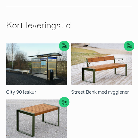
Kort leveringstid
City 90 leskur
Street Benk med rygglener