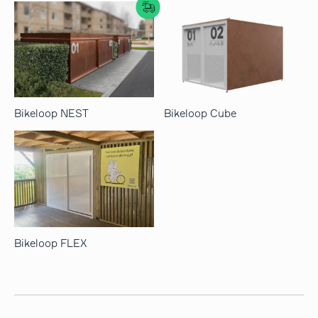
Bikeloop NEST
Bikeloop Cube
Bikeloop FLEX