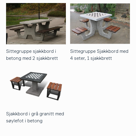
Sittegruppe sjakkbord i
Sittegruppe Sjakkbord med
betong med 2 sjakkbrett
4 seter, 1 sjakkbrett
Sjakkbord i grå granitt med
søylefot i betong