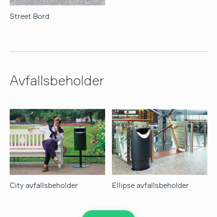
Street Bord
Avfallsbeholder
City avfallsbeholder
Ellipse avfallsbeholder