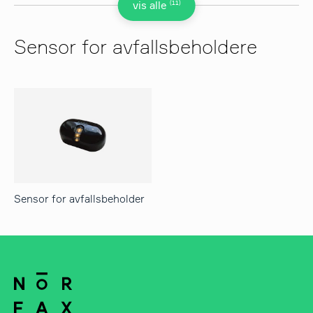
(11)
vis alle
Sensor for avfallsbeholdere
Sensor for avfallsbeholder