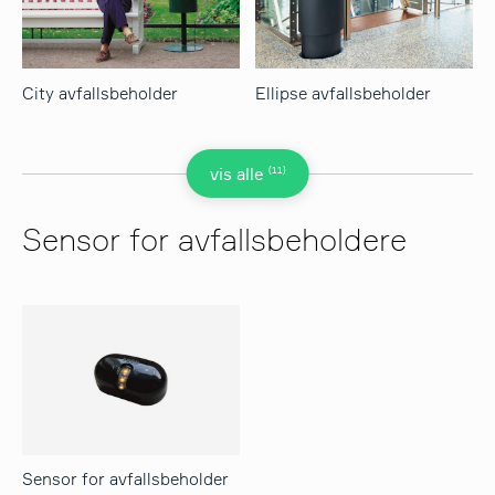
City avfallsbeholder
Ellipse avfallsbeholder
(11)
vis alle
Sensor for avfallsbeholdere
Sensor for avfallsbeholder