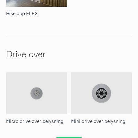
Bikeloop FLEX
Drive over
Micro drive over belysning
Mini drive over belysning