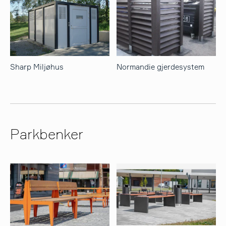
Sharp Miljøhus
Normandie gjerdesystem
Parkbenker